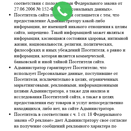
соответствии с положениями Федерального закона от
27.06.2006 № 152-ФЗ «О персональных данных».
Посетитель сайта понимает и соглашается с тем, что
предоставление Администратору какой-либо
информации, не имеющей никакого отношения к целям
сайта, запрещено. Такой информацией может являться
информация, касающаяся состояния здоровья, интимной
жизни, национальности, религии, политических,
философских и иных убеждений Посетителя, а равно и
информация, которая является коммерческой,
банковской и иной тайной Посетителя сайта.
Администратор гарантирует Посетителю, что
использует Персональные данные, поступившие от
Посетителя, исключительно в целях, ограниченных
маркетинговыми, рекламными, информационными
целями Администратора, а также для анализа и
исследования Посетителей сайта, а также в целях
предоставления ему товаров и услуг непосредственно
находящихся, либо нет, на сайте Администратора.
Посетитель в соответствии с ч. 1 ст. 18 Федерального
закона «О рекламе» дает Администратору свое согласие
на получение сообщений рекламного характера по