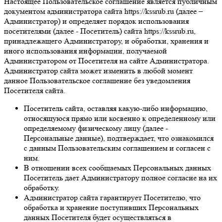
Настоящее Пользовательское соглашение является публичным
документом администратора сайта https://kssrub.ru (далее –
Администратор) и определяет порядок использования
посетителями (далее - Посетитель) сайта https://kssrub.ru,
принадлежащего Администратору, и обработки, хранения и
иного использования информации, получаемой
Администратором от Посетителя на сайте Администратора.
Администратор сайта может изменить в любой момент
данное Пользовательское соглашение без уведомления
Посетителя сайта.
Посетитель сайта, оставляя какую-либо информацию,
относящуюся прямо или косвенно к определенному или
определяемому физическому лицу (далее -
Персональные данные), подтверждает, что ознакомился
с данным Пользовательским соглашением и согласен с
ним.
В отношении всех сообщаемых Персональных данных
Посетитель дает Администратору полное согласие на их
обработку.
Администратор сайта гарантирует Посетителю, что
обработка и хранение поступивших Персональных
данных Посетителя будет осуществляться в